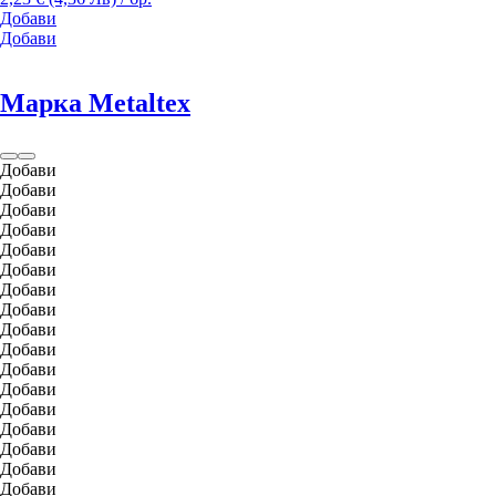
Добави
Добави
Марка Metaltex
Добави
Добави
Добави
Добави
Добави
Добави
Добави
Добави
Добави
Добави
Добави
Добави
Добави
Добави
Добави
Добави
Добави