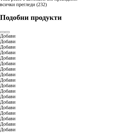
всички прегледи
(
232
)
Подобни продукти
Добави
Добави
Добави
Добави
Добави
Добави
Добави
Добави
Добави
Добави
Добави
Добави
Добави
Добави
Добави
Добави
Добави
Добави