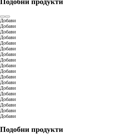
Подобни продукти
Добави
Добави
Добави
Добави
Добави
Добави
Добави
Добави
Добави
Добави
Добави
Добави
Добави
Добави
Добави
Добави
Добави
Добави
Подобни продукти