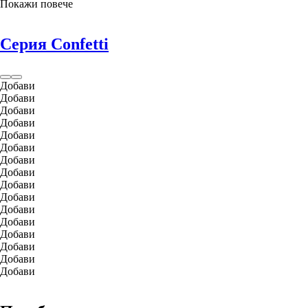
Покажи повече
Серия Confetti
Добави
Добави
Добави
Добави
Добави
Добави
Добави
Добави
Добави
Добави
Добави
Добави
Добави
Добави
Добави
Добави