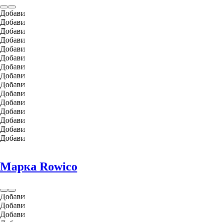
Добави
Добави
Добави
Добави
Добави
Добави
Добави
Добави
Добави
Добави
Добави
Добави
Добави
Добави
Добави
Марка Rowico
Добави
Добави
Добави