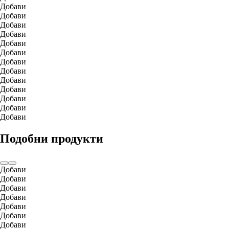
Добави
Добави
Добави
Добави
Добави
Добави
Добави
Добави
Добави
Добави
Добави
Добави
Добави
Подобни продукти
Добави
Добави
Добави
Добави
Добави
Добави
Добави