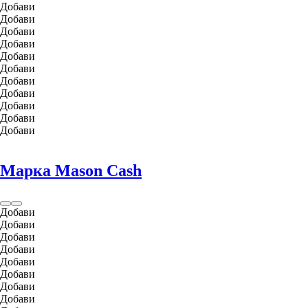
Добави
Добави
Добави
Добави
Добави
Добави
Добави
Добави
Добави
Добави
Добави
Марка Mason Cash
Добави
Добави
Добави
Добави
Добави
Добави
Добави
Добави