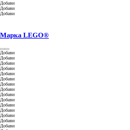
Добави
Добави
Добави
Марка LEGO®
Добави
Добави
Добави
Добави
Добави
Добави
Добави
Добави
Добави
Добави
Добави
Добави
Добави
Добави
Добави