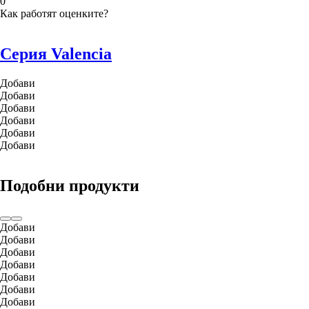
0
Как работят оценките?
Серия Valencia
Добави
Добави
Добави
Добави
Добави
Добави
Подобни продукти
Добави
Добави
Добави
Добави
Добави
Добави
Добави