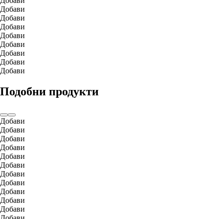
Добави
Добави
Добави
Добави
Добави
Добави
Добави
Добави
Добави
Подобни продукти
Добави
Добави
Добави
Добави
Добави
Добави
Добави
Добави
Добави
Добави
Добави
Добави