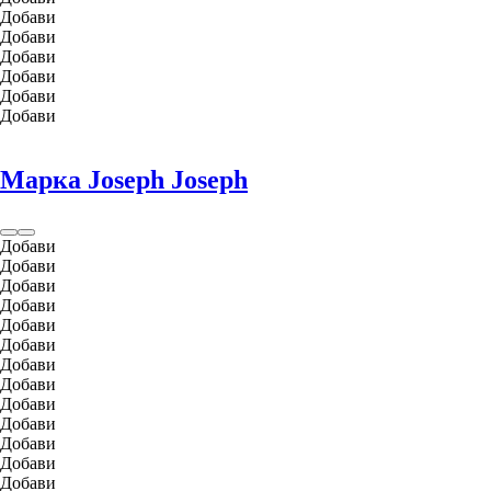
Добави
Добави
Добави
Добави
Добави
Добави
Марка Joseph Joseph
Добави
Добави
Добави
Добави
Добави
Добави
Добави
Добави
Добави
Добави
Добави
Добави
Добави