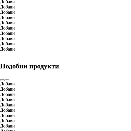
Добави
Добави
Добави
Добави
Добави
Добави
Добави
Добави
Добави
Добави
Подобни продукти
Добави
Добави
Добави
Добави
Добави
Добави
Добави
Добави
Добави