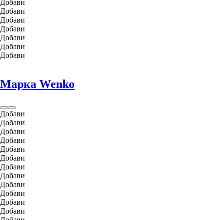
Добави
Добави
Добави
Добави
Добави
Добави
Добави
Марка Wenko
Добави
Добави
Добави
Добави
Добави
Добави
Добави
Добави
Добави
Добави
Добави
Добави
Добави