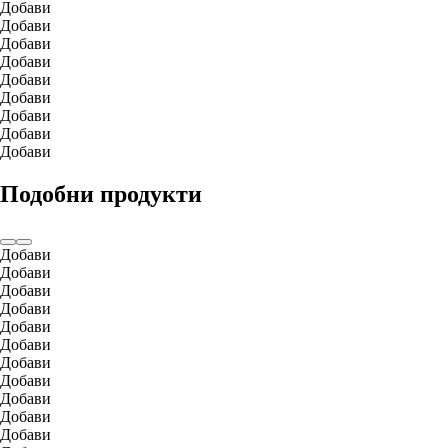
Добави
Добави
Добави
Добави
Добави
Добави
Добави
Добави
Добави
Подобни продукти
Добави
Добави
Добави
Добави
Добави
Добави
Добави
Добави
Добави
Добави
Добави