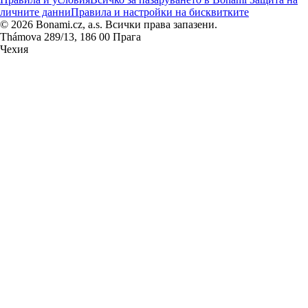
личните данни
Правила и настройки на бисквитките
© 2026 Bonami.cz, a.s. Всички права запазени.
Thámova 289/13, 186 00 Прага
Чехия