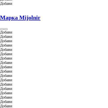
Добави
Марка Mijolnir
Добави
Добави
Добави
Добави
Добави
Добави
Добави
Добави
Добави
Добави
Добави
Добави
Добави
Добави
Добави
Добави
Добави
Добави