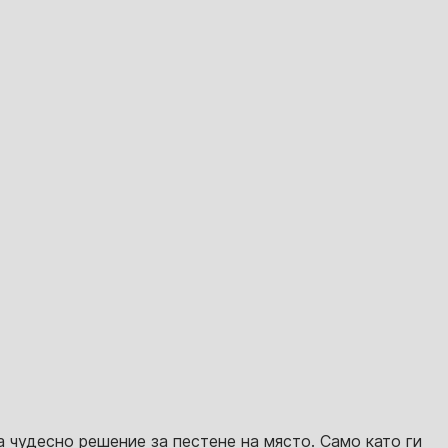
 чудесно решение за пестене на място. Само като ги