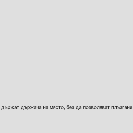
държат държача на място, без да позволяват плъзганет