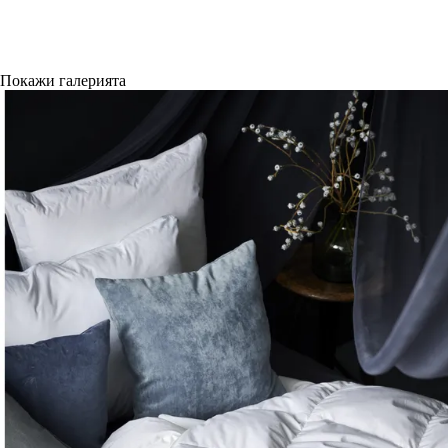
Покажи галерията