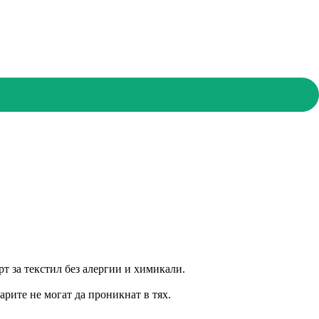
за текстил без алергии и химикали.
арите не могат да проникнат в тях.