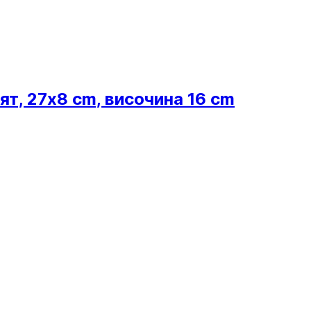
ят, 27x8 cm, височина 16 cm