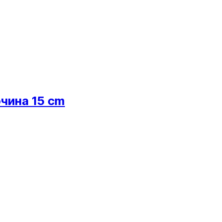
чина 15 cm