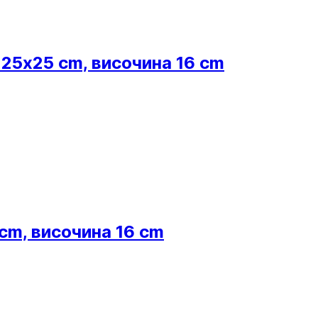
 25x25 cm, височина 16 cm
cm, височина 16 cm