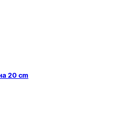
на 20 cm