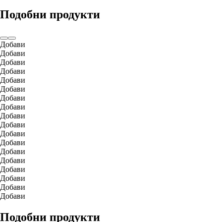
Подобни продукти
Добави
Добави
Добави
Добави
Добави
Добави
Добави
Добави
Добави
Добави
Добави
Добави
Добави
Добави
Добави
Добави
Добави
Добави
Подобни продукти