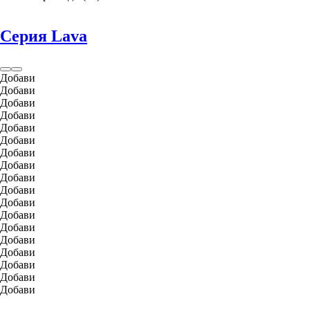
Серия Lava
Добави
Добави
Добави
Добави
Добави
Добави
Добави
Добави
Добави
Добави
Добави
Добави
Добави
Добави
Добави
Добави
Добави
Добави