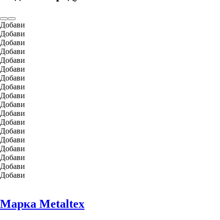
Добави
Добави
Добави
Добави
Добави
Добави
Добави
Добави
Добави
Добави
Добави
Добави
Добави
Добави
Добави
Добави
Добави
Добави
Марка Metaltex