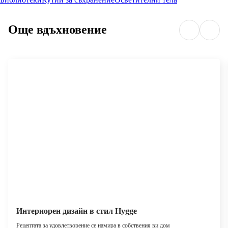
Още вдъхновение
Интериорен дизайн в стил Hygge
Рецептата за удовлетворение се намира в собствения ви дом