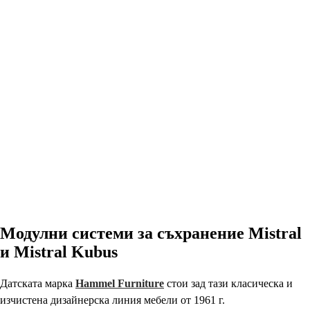
Модулни системи за съхранение Mistral
и Mistral Kubus
Датската марка
Hammel Furniture
стои зад тази класическа и
изчистена дизайнерска линия мебели от 1961 г.