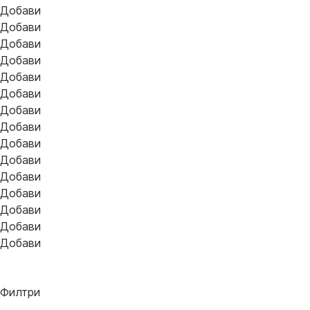
Добави
Добави
Добави
Добави
Добави
Добави
Добави
Добави
Добави
Добави
Добави
Добави
Добави
Добави
Добави
Филтри