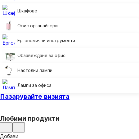
Шкафове
Офис органайзери
Ергономични инструменти
Обзавеждане за офис
Настолни лампи
Лампи за офиса
Пазарувайте визията
Любими продукти
Добави