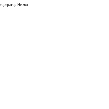
 модератор Никол