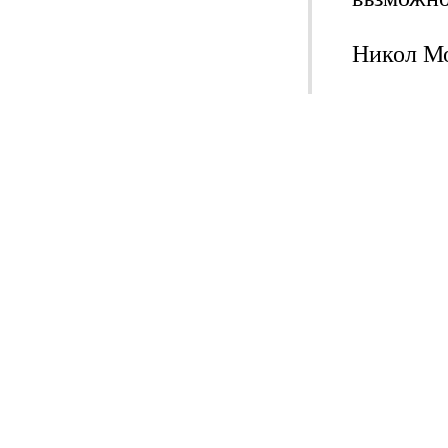
Никол Мо