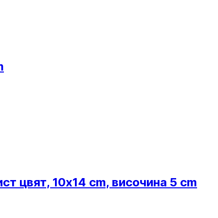
m
ст цвят, 10x14 cm, височина 5 cm