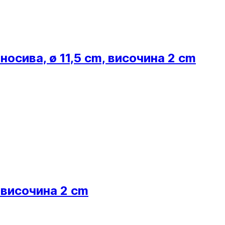
осива, ø 11,5 cm, височина 2 cm
, височина 2 cm