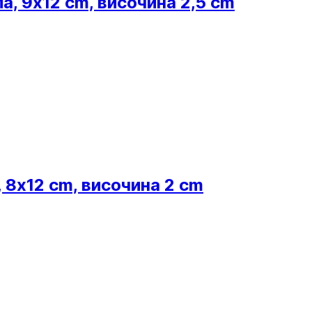
а, 9x12 cm, височина 2,5 cm
 8x12 cm, височина 2 cm