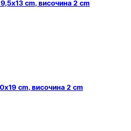
 9,5x13 cm, височина 2 cm
10x19 cm, височина 2 cm