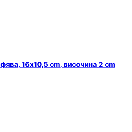
афява, 16x10,5 cm, височина 2 cm