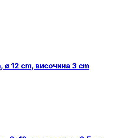
 ø 12 cm, височина 3 cm