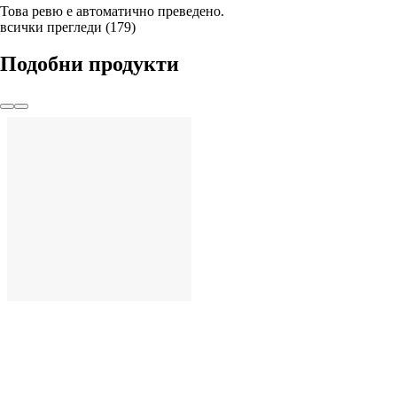
Това ревю е автоматично преведено.
всички прегледи
(
179
)
Подобни продукти