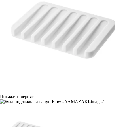
Покажи галерията