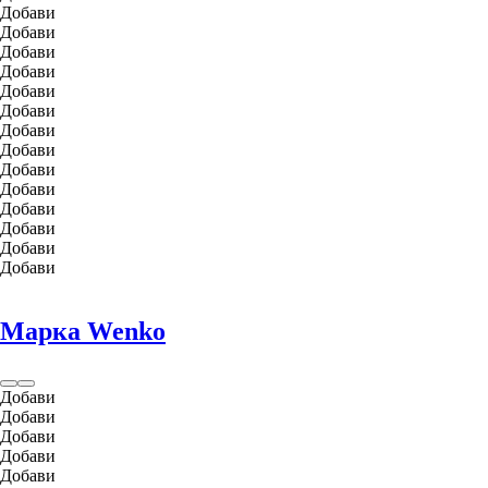
Добави
Добави
Добави
Добави
Добави
Добави
Добави
Добави
Добави
Добави
Добави
Добави
Добави
Добави
Марка Wenko
Добави
Добави
Добави
Добави
Добави