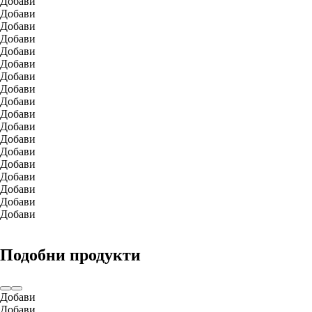
Добави
Добави
Добави
Добави
Добави
Добави
Добави
Добави
Добави
Добави
Добави
Добави
Добави
Добави
Добави
Добави
Добави
Добави
Подобни продукти
Добави
Добави