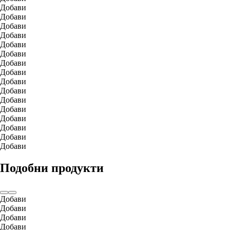
Добави
Добави
Добави
Добави
Добави
Добави
Добави
Добави
Добави
Добави
Добави
Добави
Добави
Добави
Добави
Добави
Подобни продукти
Добави
Добави
Добави
Добави