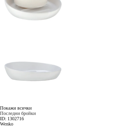
Покажи всички
Последни бройки
ID: 1302716
Wenko