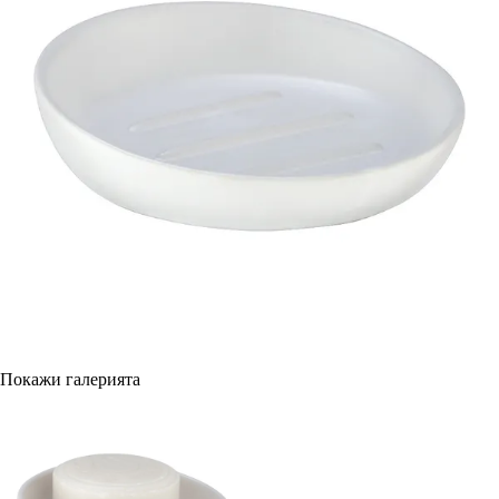
Покажи галерията