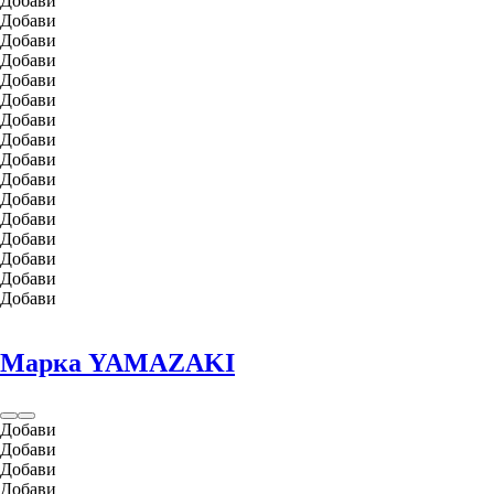
Добави
Добави
Добави
Добави
Добави
Добави
Добави
Добави
Добави
Добави
Добави
Добави
Добави
Добави
Добави
Добави
Марка YAMAZAKI
Добави
Добави
Добави
Добави