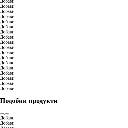
Добави
Добави
Добави
Добави
Добави
Добави
Добави
Добави
Добави
Добави
Добави
Добави
Добави
Добави
Добави
Добави
Добави
Добави
Подобни продукти
Добави
Добави