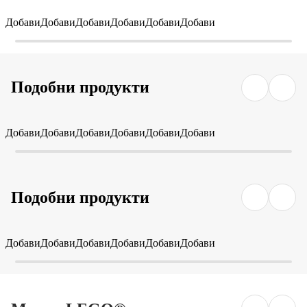
Добави
Добави
Добави
Добави
Добави
Добави
Подобни продукти
Добави
Добави
Добави
Добави
Добави
Добави
Подобни продукти
Добави
Добави
Добави
Добави
Добави
Добави