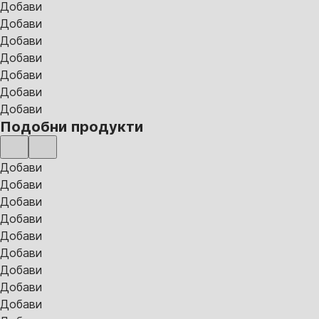
Добави
Добави
Добави
Добави
Добави
Добави
Добави
Подобни продукти
Добави
Добави
Добави
Добави
Добави
Добави
Добави
Добави
Добави