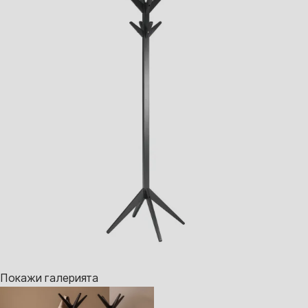
Покажи галерията