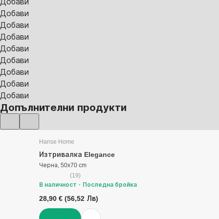
Добави
Добави
Добави
Добави
Добави
Добави
Добави
Добави
Добави
Допълнителни продукти
Hanse Home
Изтривалка Elegance
Черна, 50x70 cm
(
19
)
В наличност
Последна бройка
28,90 € (56,52 Лв)