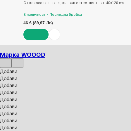
От кокосови влакна, жълта/в естествен цвят, 40x120 cm
В наличност
Последна бройка
46 € (89,97 Лв)
ДОБАВИ
Марка WOOOD
Добави
Добави
Добави
Добави
Добави
Добави
Добави
Добави
Добави