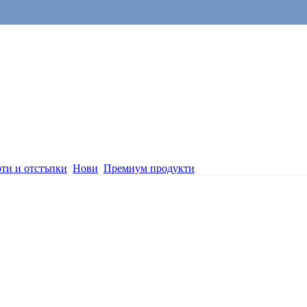
ти и отстъпки
Нови
Премиум продукти