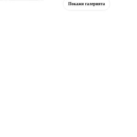
Покажи галерията