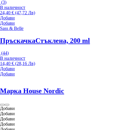
(
3
)
В наличност
24,40 € (47,72 Лв)
Добави
Добави
Sass & Belle
Пръскачка
Стъклена, 200 ml
(
44
)
В наличност
14,40 € (28,16 Лв)
Добави
Добави
Марка House Nordic
Добави
Добави
Добави
Добави
Добави