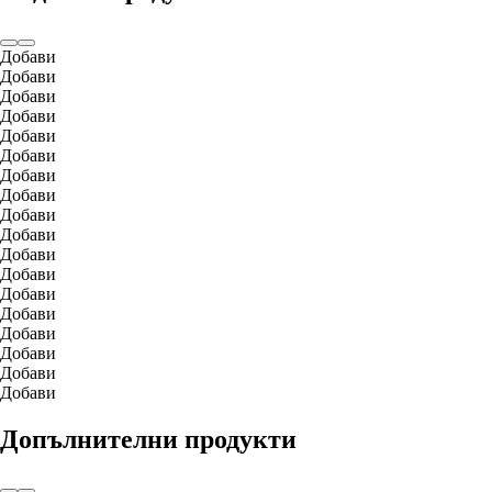
Добави
Добави
Добави
Добави
Добави
Добави
Добави
Добави
Добави
Добави
Добави
Добави
Добави
Добави
Добави
Добави
Добави
Добави
Допълнителни продукти