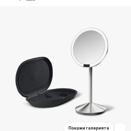
Покажи галерията