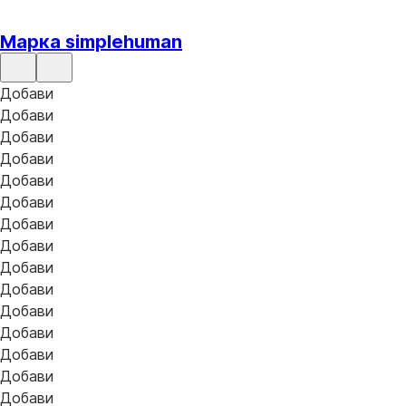
Марка simplehuman
Добави
Добави
Добави
Добави
Добави
Добави
Добави
Добави
Добави
Добави
Добави
Добави
Добави
Добави
Добави