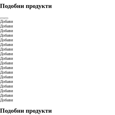
Подобни продукти
Добави
Добави
Добави
Добави
Добави
Добави
Добави
Добави
Добави
Добави
Добави
Добави
Добави
Добави
Добави
Добави
Добави
Добави
Подобни продукти