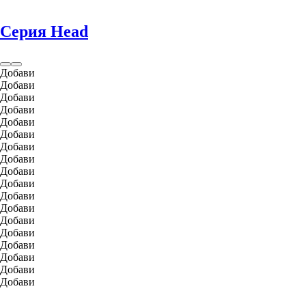
Серия Head
Добави
Добави
Добави
Добави
Добави
Добави
Добави
Добави
Добави
Добави
Добави
Добави
Добави
Добави
Добави
Добави
Добави
Добави