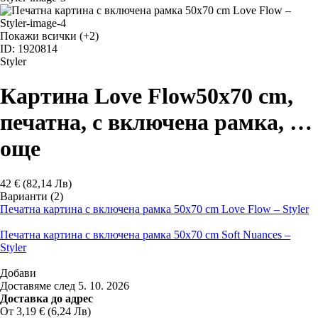
Покажи всички
(+2)
ID: 1920814
Styler
Картина Love Flow
50x70 cm,
печатна, с включена рамка
, …
още
42 € (82,14 Лв)
Варианти (2)
Печатна картина с включена рамка 50x70 cm Love Flow – Styler
Печатна картина с включена рамка 50x70 cm Soft Nuances –
Styler
Добави
Доставяме след 5. 10. 2026
Доставка до адрес
От 3,19 € (6,24 Лв)