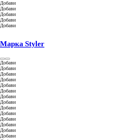
Добави
Добави
Добави
Добави
Добави
Марка Styler
Добави
Добави
Добави
Добави
Добави
Добави
Добави
Добави
Добави
Добави
Добави
Добави
Добави
Добави