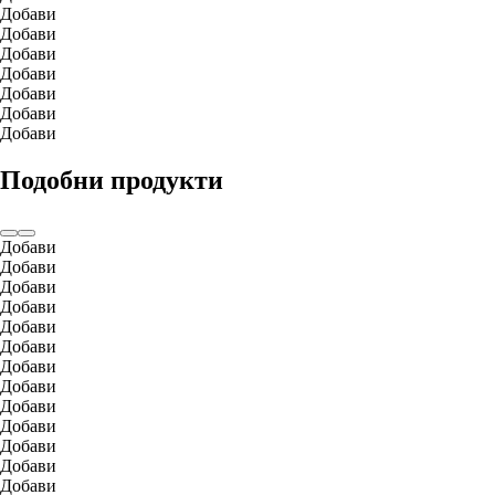
Добави
Добави
Добави
Добави
Добави
Добави
Добави
Подобни продукти
Добави
Добави
Добави
Добави
Добави
Добави
Добави
Добави
Добави
Добави
Добави
Добави
Добави