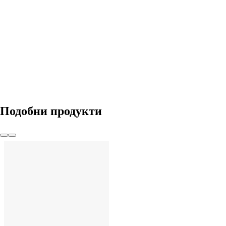
ДОБАВИ
Подобни продукти