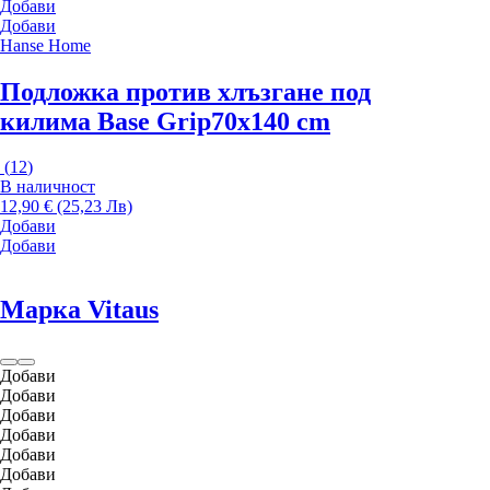
Добави
Добави
Hanse Home
Подложка против хлъзгане под
килима Base Grip
70x140 cm
(
12
)
В наличност
12,90 € (25,23 Лв)
Добави
Добави
Марка Vitaus
Добави
Добави
Добави
Добави
Добави
Добави