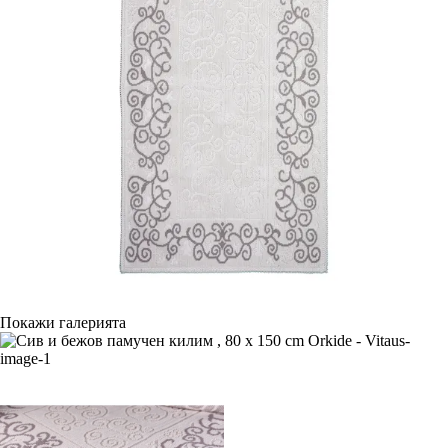
Покажи галерията