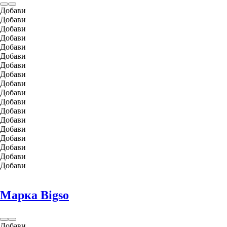
Добави
Добави
Добави
Добави
Добави
Добави
Добави
Добави
Добави
Добави
Добави
Добави
Добави
Добави
Добави
Добави
Добави
Добави
Марка Bigso
Добави