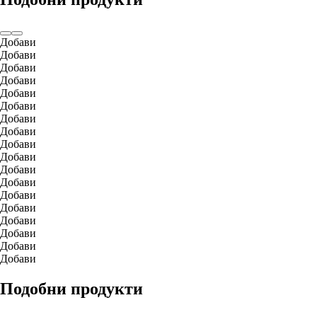
Добави
Добави
Добави
Добави
Добави
Добави
Добави
Добави
Добави
Добави
Добави
Добави
Добави
Добави
Добави
Добави
Добави
Добави
Подобни продукти