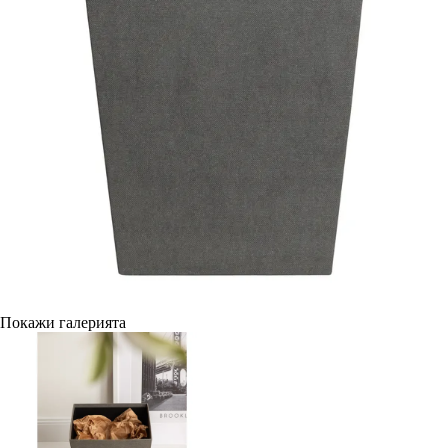
Покажи галерията