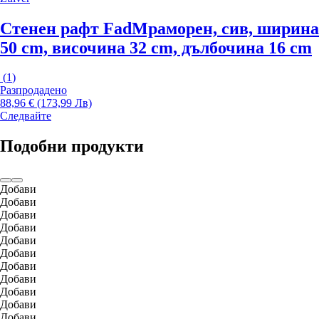
Стенен рафт Fad
Мраморен, сив, ширина
50 cm, височина 32 cm, дълбочина 16 cm
(
1
)
Разпродадено
88,96 € (173,99 Лв)
Следвайте
Подобни продукти
Добави
Добави
Добави
Добави
Добави
Добави
Добави
Добави
Добави
Добави
Добави