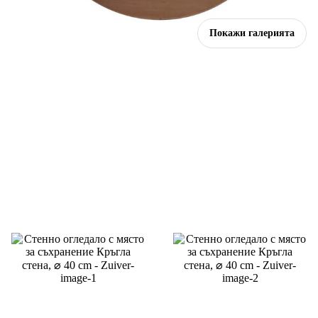
Покажи галерията