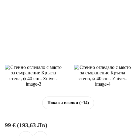
Покажи всички
(+14)
99 € (193,63 Лв)