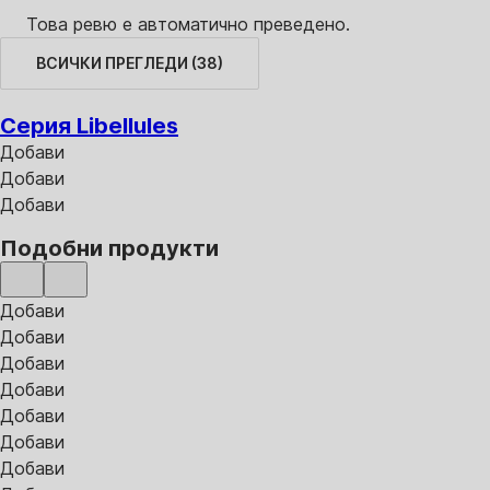
Това ревю е автоматично преведено.
ВСИЧКИ ПРЕГЛЕДИ
(
38
)
Серия Libellules
Добави
Добави
Добави
Подобни продукти
Добави
Добави
Добави
Добави
Добави
Добави
Добави