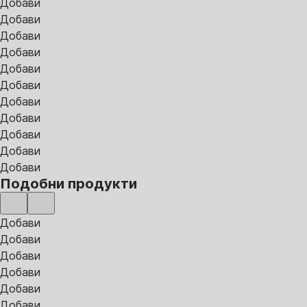
Добави
Добави
Добави
Добави
Добави
Добави
Добави
Добави
Добави
Добави
Добави
Подобни продукти
Добави
Добави
Добави
Добави
Добави
Добави