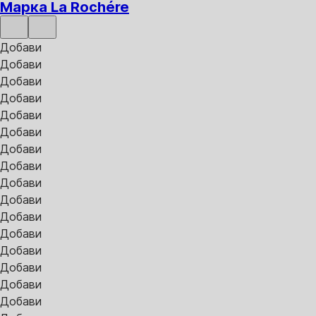
Марка La Rochére
Добави
Добави
Добави
Добави
Добави
Добави
Добави
Добави
Добави
Добави
Добави
Добави
Добави
Добави
Добави
Добави