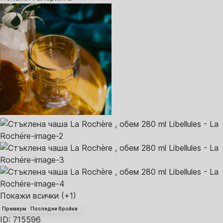
Покажи всички
(+1)
Премиум
Последни бройки
ID: 715596