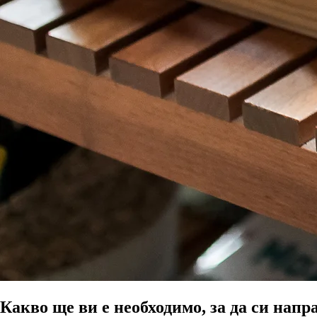
Какво ще ви е необходимо, за да си нап