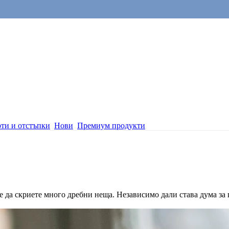
ти и отстъпки
Нови
Премиум продукти
 да скриете много дребни неща. Независимо дали става дума за 