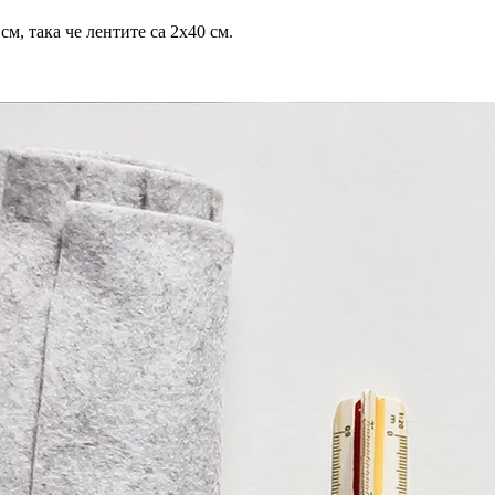
м, така че лентите са 2х40 см.