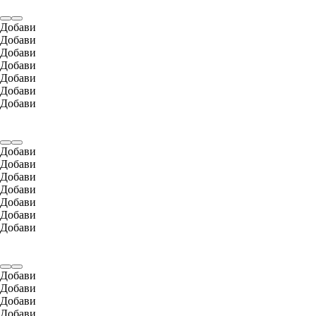
Добави
Добави
Добави
Добави
Добави
Добави
Добави
Добави
Добави
Добави
Добави
Добави
Добави
Добави
Добави
Добави
Добави
Добави