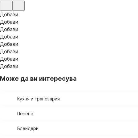
Добави
Добави
Добави
Добави
Добави
Добави
Добави
Добави
Може да ви интересува
Кухня и трапезария
Печене
Блендери