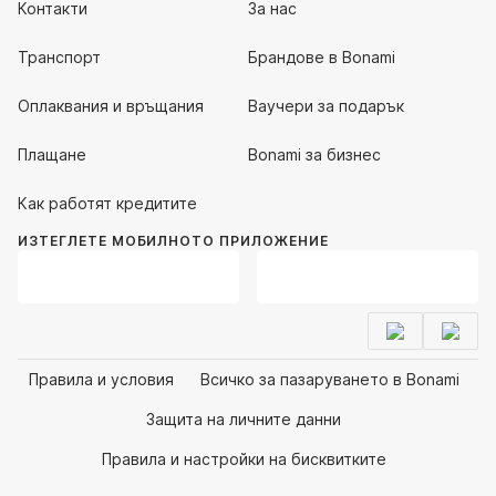
Контакти
За нас
Транспорт
Брандове в Bonami
Оплаквания и връщания
Ваучери за подарък
Плащане
Bonami за бизнес
Как работят кредитите
ИЗТЕГЛЕТЕ МОБИЛНОТО ПРИЛОЖЕНИЕ
Правила и условия
Всичко за пазаруването в Bonami
Защита на личните данни
Правила и настройки на бисквитките