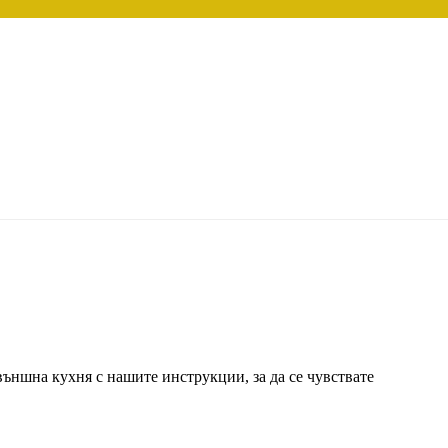
външна кухня с нашите инструкции, за да се чувствате