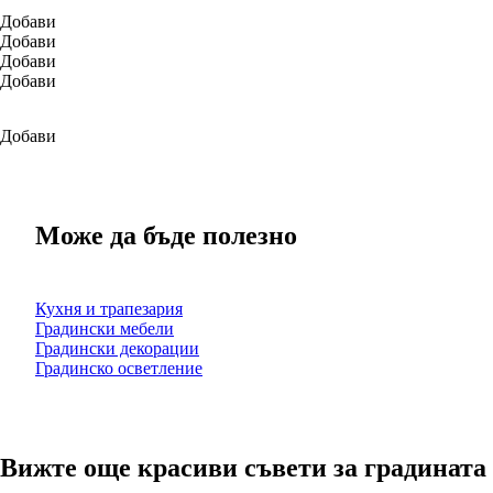
Добави
Добави
Добави
Добави
Добави
Може да бъде полезно
Кухня и трапезария
Градински мебели
Градински декорации
Градинско осветление
Вижте още красиви съвети за градината