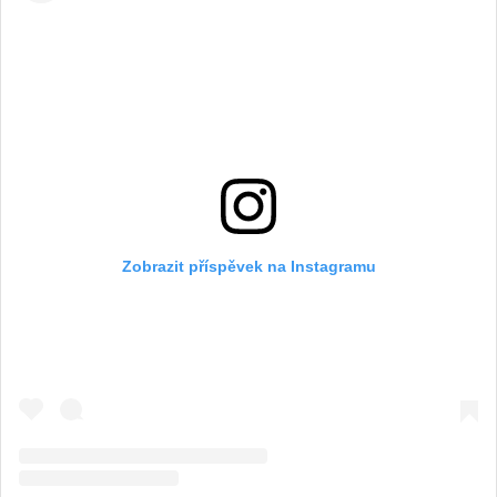
Zobrazit příspěvek na Instagramu