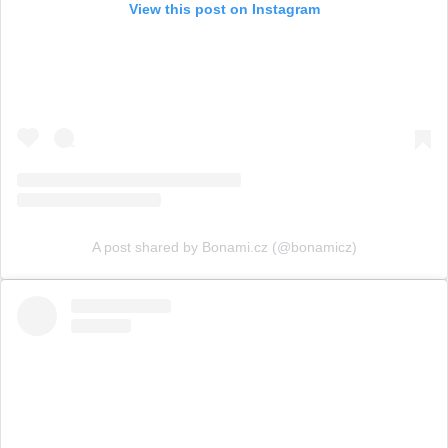
View this post on Instagram
A post shared by Bonami.cz (@bonamicz)