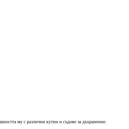
шността му с различни кутии и съдове за дъхранение.