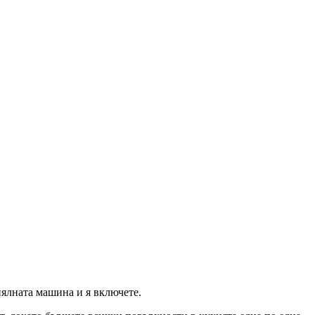
иялната машина и я включете.