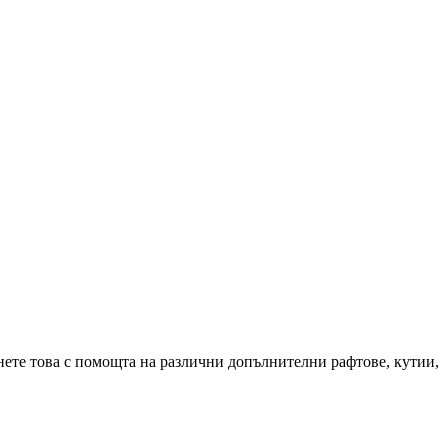
ете това с помощта на различни допълнителни рафтове, кутии,