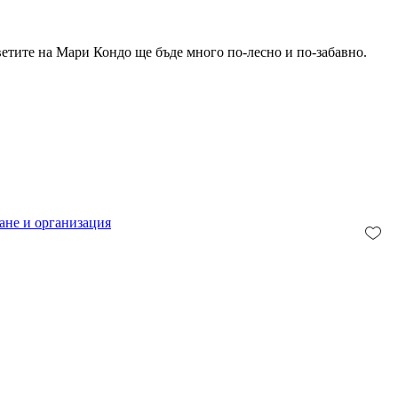
етите на Мари Кондо ще бъде много по-лесно и по-забавно.