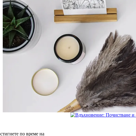
остигнете по време на