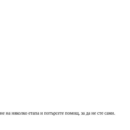
е на няколко етапа и потърсете помощ, за да не сте сами.