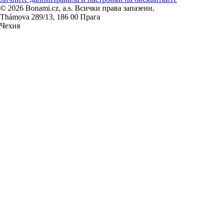
© 2026 Bonami.cz, a.s. Всички права запазени.
Thámova 289/13, 186 00 Прага
Чехия