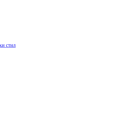
ки стил