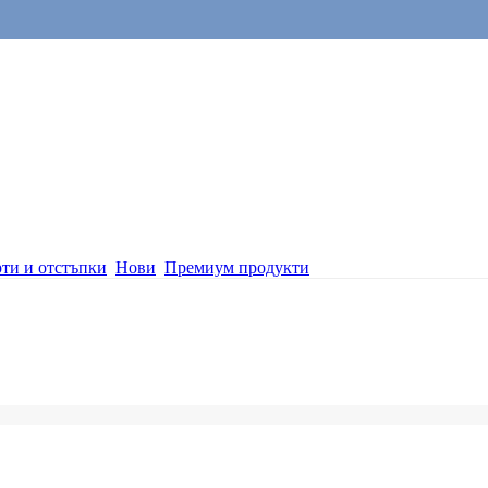
ти и отстъпки
Нови
Премиум продукти