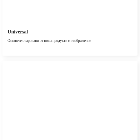
Universal
Останете очаровани от нови продукти с въображение