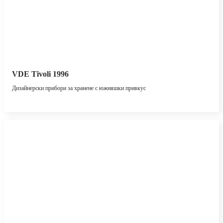
VDE Tivoli 1996
Дизайнерски прибори за хранене с южняшки привкус