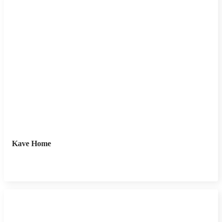
Kave Home