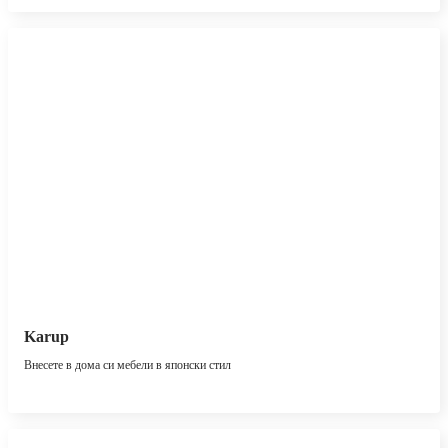
Karup
Внесете в дома си мебели в японски стил