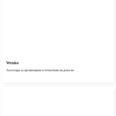
Wenko
Аксесоари за организиране и почистване на дома ви