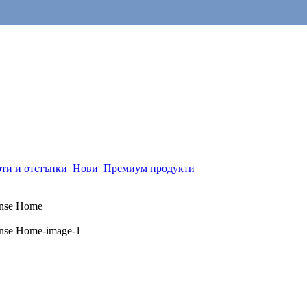
ти и отстъпки
Нови
Премиум продукти