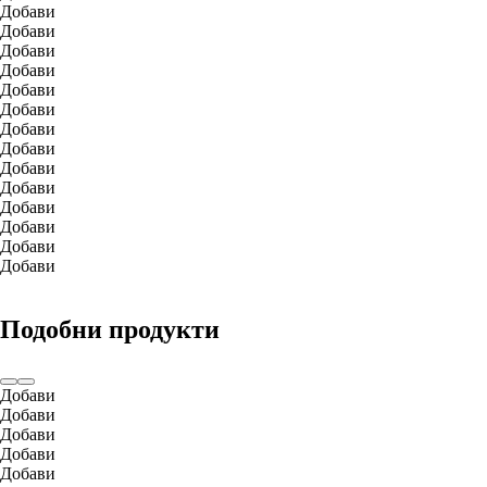
Добави
Добави
Добави
Добави
Добави
Добави
Добави
Добави
Добави
Добави
Добави
Добави
Добави
Добави
Подобни продукти
Добави
Добави
Добави
Добави
Добави