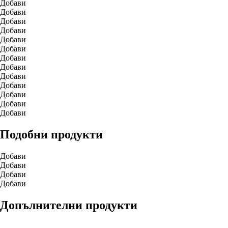
Добави
Добави
Добави
Добави
Добави
Добави
Добави
Добави
Добави
Добави
Добави
Добави
Добави
Подобни продукти
Добави
Добави
Добави
Добави
Допълнителни продукти