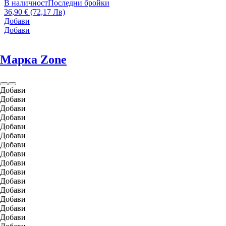
В наличност
Последни бройки
36,90 € (72,17 Лв)
Добави
Добави
Марка Zone
Добави
Добави
Добави
Добави
Добави
Добави
Добави
Добави
Добави
Добави
Добави
Добави
Добави
Добави
Добави