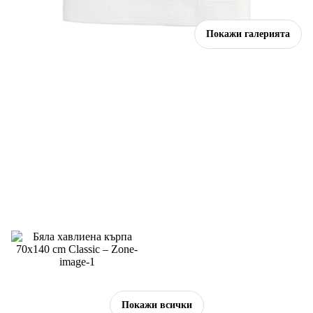
Покажи галерията
Покажи всички