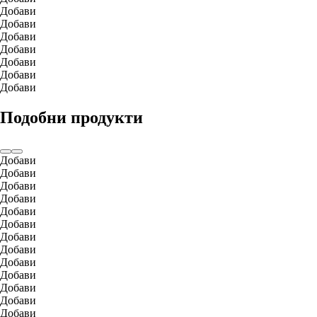
Добави
Добави
Добави
Добави
Добави
Добави
Добави
Подобни продукти
Добави
Добави
Добави
Добави
Добави
Добави
Добави
Добави
Добави
Добави
Добави
Добави
Добави