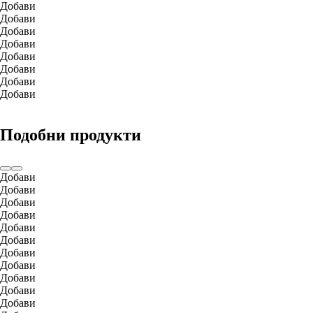
Добави
Добави
Добави
Добави
Добави
Добави
Добави
Добави
Подобни продукти
Добави
Добави
Добави
Добави
Добави
Добави
Добави
Добави
Добави
Добави
Добави