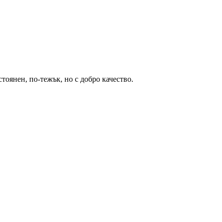
тоянен, по-тежък, но с добро качество.