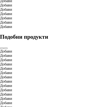
Добави
Добави
Добави
Добави
Добави
Добави
Добави
Подобни продукти
Добави
Добави
Добави
Добави
Добави
Добави
Добави
Добави
Добави
Добави
Добави
Добави
Добави