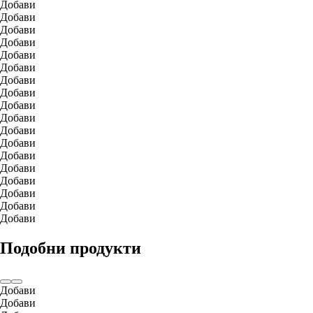
Добави
Добави
Добави
Добави
Добави
Добави
Добави
Добави
Добави
Добави
Добави
Добави
Добави
Добави
Добави
Добави
Добави
Добави
Подобни продукти
Добави
Добави