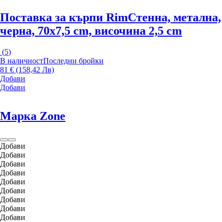
Поставка за кърпи Rim
Стенна, метална,
черна, 70x7,5 cm, височина 2,5 cm
(
5
)
В наличност
Последни бройки
81 € (158,42 Лв)
Добави
Добави
Марка Zone
Добави
Добави
Добави
Добави
Добави
Добави
Добави
Добави
Добави