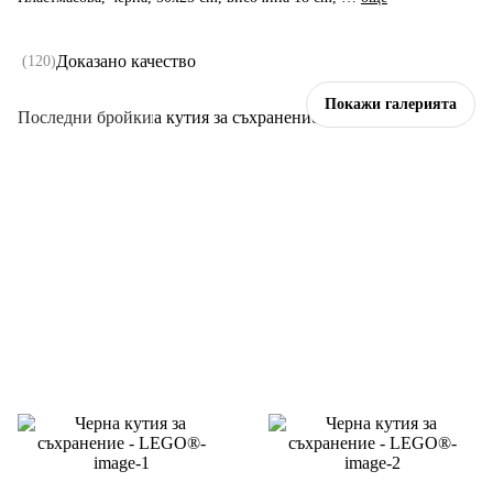
Доказано качество
(
120
)
Покажи галерията
Последни бройки