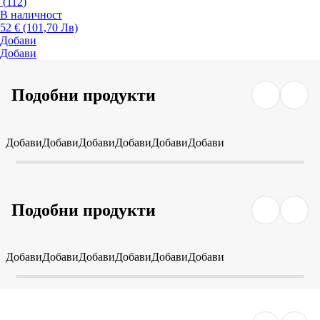
(
112
)
В наличност
52 € (101,70 Лв)
Добави
Добави
Подобни продукти
Добави
Добави
Добави
Добави
Добави
Добави
Подобни продукти
Добави
Добави
Добави
Добави
Добави
Добави