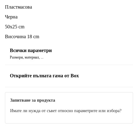
Пластмасова
Черна
50x25 cm
Височина 18 cm
Всички параметри
Размери, материал, ...
Открийте пълната гама от Box
Запитване за продукта
Имате ли нужда от съвет относно параметрите или избора?