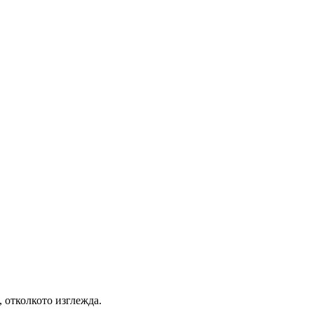
, отколкото изглежда.