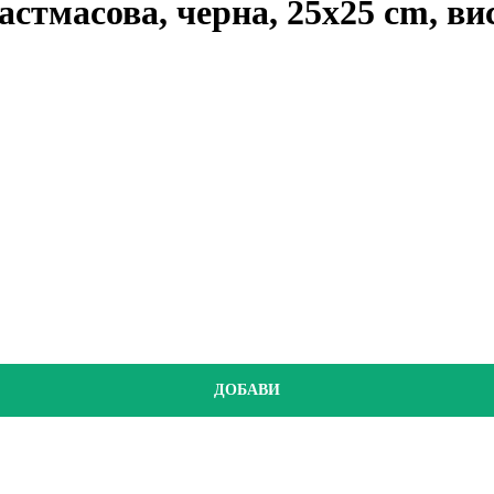
астмасова, черна, 25x25 cm, ви
ДОБАВИ