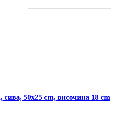
 сива, 50x25 cm, височина 18 cm