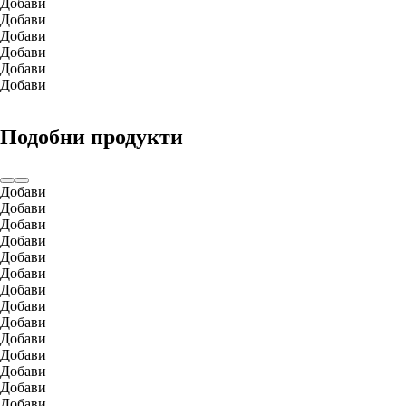
Добави
Добави
Добави
Добави
Добави
Добави
Подобни продукти
Добави
Добави
Добави
Добави
Добави
Добави
Добави
Добави
Добави
Добави
Добави
Добави
Добави
Добави