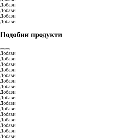
Добави
Добави
Добави
Добави
Подобни продукти
Добави
Добави
Добави
Добави
Добави
Добави
Добави
Добави
Добави
Добави
Добави
Добави
Добави
Добави
Добави
Добави