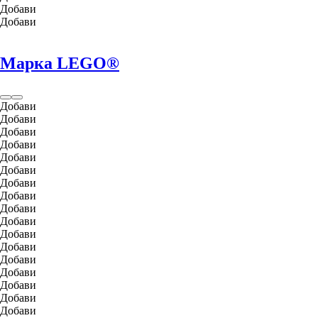
Добави
Добави
Марка LEGO®
Добави
Добави
Добави
Добави
Добави
Добави
Добави
Добави
Добави
Добави
Добави
Добави
Добави
Добави
Добави
Добави
Добави